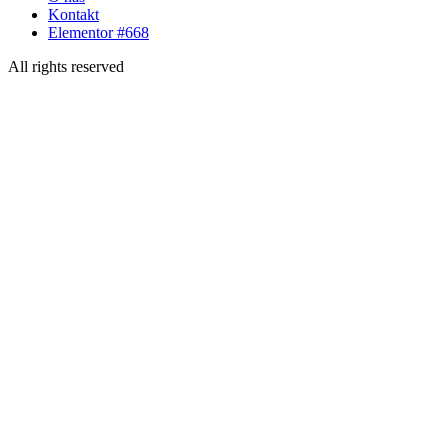
Kontakt
Elementor #668
All rights reserved